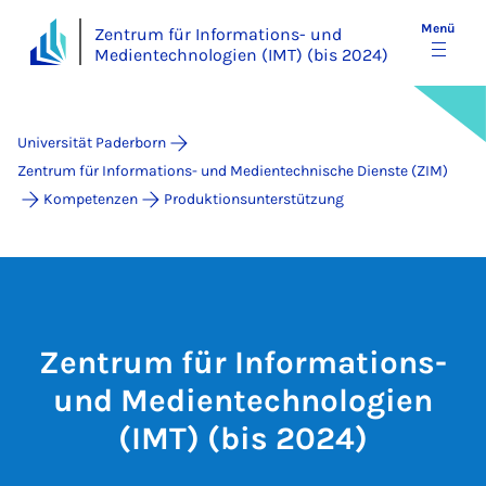
Menü
Zentrum für Informations- und
Medientechnologien (IMT) (bis 2024)
Universität Paderborn
Zentrum für Informations- und Medientechnische Dienste (ZIM)
Kompetenzen
Produktionsunterstützung
Zentrum für Informations-
und Medientechnologien
(IMT) (bis 2024)