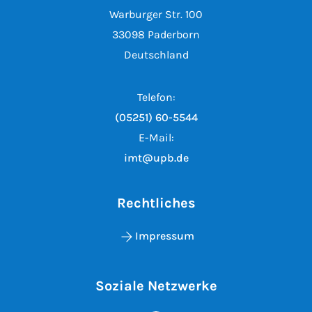
Warburger Str. 100
33098 Paderborn
Deutschland
Telefon:
(05251) 60-5544
E-Mail:
imt@upb.de
Rechtliches
Impressum
Soziale Netzwerke