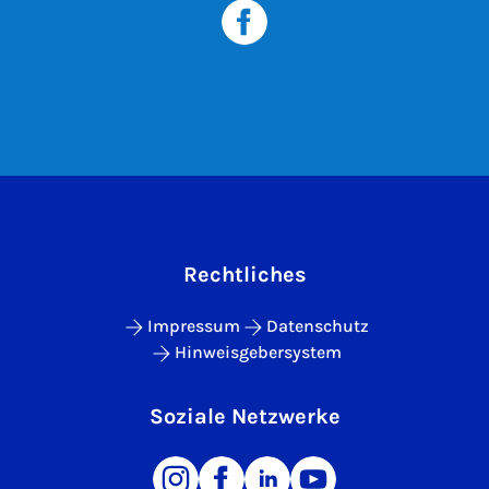
Rechtliches
Impressum
Datenschutz
Hinweisgebersystem
Soziale Netzwerke