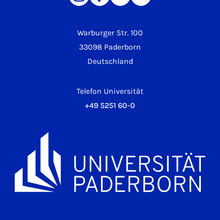
Warburger Str. 100
33098 Paderborn
Deutschland
Telefon Universität
+49 5251 60-0