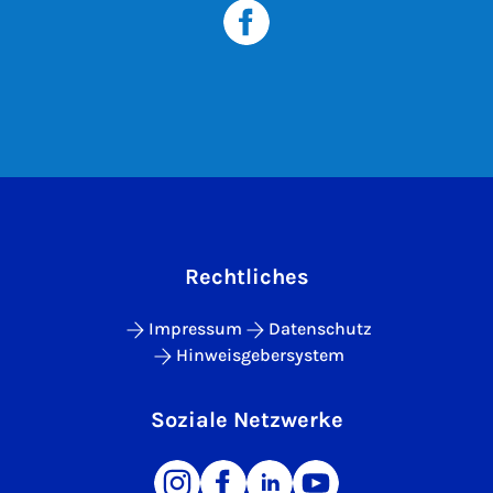
Rechtliches
Impressum
Datenschutz
Hinweisgebersystem
Soziale Netzwerke