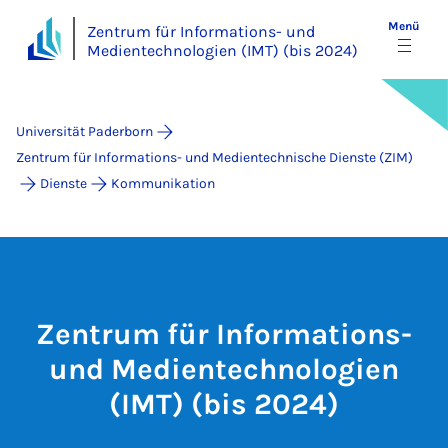
Menü
Zentrum für Informations- und
Medientechnologien (IMT) (bis 2024)
Universität Paderborn
Zentrum für Informations- und Medientechnische Dienste (ZIM)
Dienste
Kommunikation
Zentrum für Informations-
und Medientechnologien
(IMT) (bis 2024)